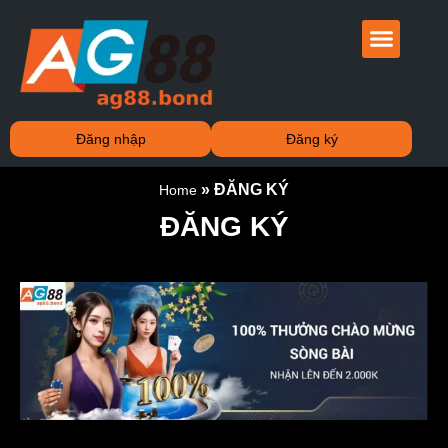
ĐĂNG KÝ
KHUYẾN MÃI
TIN TỨC
Đăng nhập
Đăng ký
»
ĐĂNG KÝ
Home
ĐĂNG KÝ